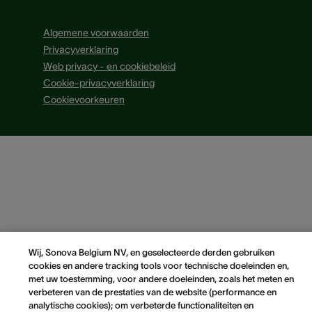
Algemene voorwaarden
Privacyverklaring
Web privacy - en cookiebeleid
Cookie-privacyverklaring
Cookievoorkeuren
Wij, Sonova Belgium NV, en geselecteerde derden gebruiken
cookies en andere tracking tools voor technische doeleinden en,
met uw toestemming, voor andere doeleinden, zoals het meten en
verbeteren van de prestaties van de website (performance en
analytische cookies); om verbeterde functionaliteiten en