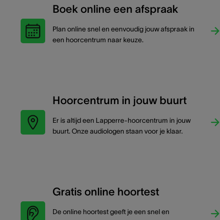
Boek online een afspraak
Plan online snel en eenvoudig jouw afspraak in
een hoorcentrum naar keuze.
Hoorcentrum in jouw buurt
Er is altijd een Lapperre-hoorcentrum in jouw
buurt. Onze audiologen staan voor je klaar.
Gratis online hoortest
De online hoortest geeft je een snel en