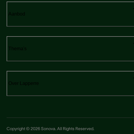
Aanbod
Thema's
Over Lapperre
Copyright © 2026 Sonova. All Rights Reserved.