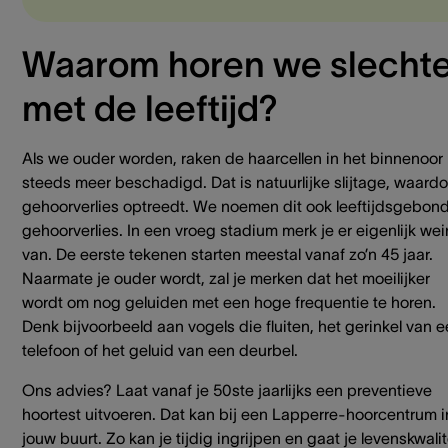
Waarom horen we slechte
met de leeftijd?
Als we ouder worden, raken de haarcellen in het binnenoor
steeds meer beschadigd. Dat is natuurlijke slijtage, waardo
gehoorverlies optreedt. We noemen dit ook leeftijdsgebon
gehoorverlies. In een vroeg stadium merk je er eigenlijk wei
van. De eerste tekenen starten meestal vanaf zo’n 45 jaar.
Naarmate je ouder wordt, zal je merken dat het moeilijker
wordt om nog geluiden met een hoge frequentie te horen.
Denk bijvoorbeeld aan vogels die fluiten, het gerinkel van 
telefoon of het geluid van een deurbel.
Ons advies? Laat vanaf je 50ste jaarlijks een preventieve
hoortest uitvoeren. Dat kan bij een Lapperre-hoorcentrum i
jouw buurt. Zo kan je tijdig ingrijpen en gaat je levenskwalit