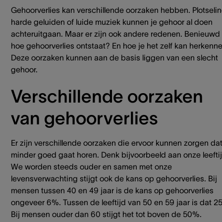
Gehoorverlies kan verschillende oorzaken hebben. Plotseli
harde geluiden of luide muziek kunnen je gehoor al doen
achteruitgaan. Maar er zijn ook andere redenen. Benieuwd
hoe gehoorverlies ontstaat? En hoe je het zelf kan herkenn
Deze oorzaken kunnen aan de basis liggen van een slecht
gehoor.
Verschillende oorzaken
van gehoorverlies
Er zijn verschillende oorzaken die ervoor kunnen zorgen dat
minder goed gaat horen. Denk bijvoorbeeld aan onze leeftij
We worden steeds ouder en samen met onze
levensverwachting stijgt ook de kans op gehoorverlies. Bij
mensen tussen 40 en 49 jaar is de kans op gehoorverlies
ongeveer 6%. Tussen de leeftijd van 50 en 59 jaar is dat 2
Bij mensen ouder dan 60 stijgt het tot boven de 50%.