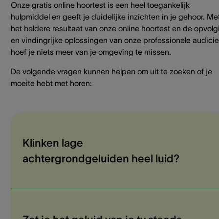
Onze gratis online hoortest is een heel toegankelijk
hulpmiddel en geeft je duidelijke inzichten in je gehoor. Me
het heldere resultaat van onze online hoortest en de opvolg
en vindingrijke oplossingen van onze professionele audicie
hoef je niets meer van je omgeving te missen.
De volgende vragen kunnen helpen om uit te zoeken of je
moeite hebt met horen:
Klinken lage
achtergrondgeluiden heel luid?