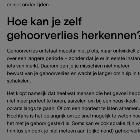
er niet onder lijden.
Hoe kan je zelf
gehoorverlies herkennen
Gehoorverlies ontstaat meestal niet plots, maar ontwikkelt z
over een langere periode – zonder dat je er in eerste instan
iets van merkt. Daarom ben je je misschien niet meteen
bewust van je gehoorverlies en wacht je langer om hulp in t
schakelen.
Het klopt namelijk dat heel wat mensen die het gevoel heb
niet meer perfect te horen, aarzelen om bij een neus-keel-
oorarts langs te gaan. Of om een hoortest te laten afnemen.
Nochtans is het belangrijk om zo snel mogelijk te weten ho
het met je gehoor gesteld is. Soms kan er ook sprake zijn v
tinnitus en denk je niet meteen aan (bijkomend) gehoorverli