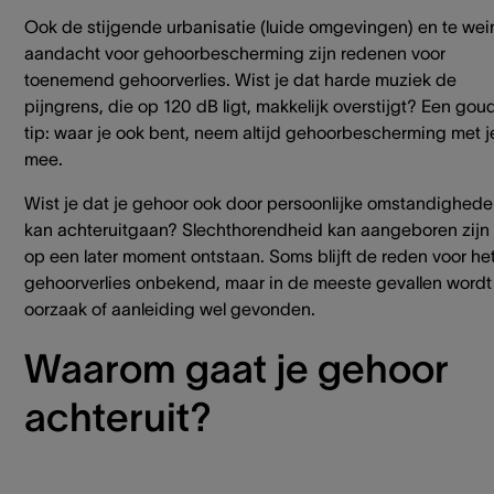
Ook de stijgende urbanisatie (luide omgevingen) en te wei
aandacht voor gehoorbescherming zijn redenen voor
toenemend gehoorverlies. Wist je dat harde muziek de
pijngrens, die op 120 dB ligt, makkelijk overstijgt? Een gou
tip: waar je ook bent, neem altijd gehoorbescherming met j
mee.
Wist je dat je gehoor ook door persoonlijke omstandighed
kan achteruitgaan? Slechthorendheid kan aangeboren zijn 
op een later moment ontstaan. Soms blijft de reden voor he
gehoorverlies onbekend, maar in de meeste gevallen wordt
oorzaak of aanleiding wel gevonden.
Waarom gaat je gehoor
achteruit?