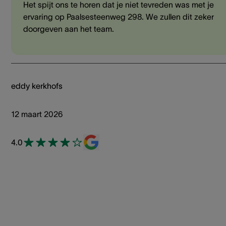
Het spijt ons te horen dat je niet tevreden was met je
ervaring op Paalsesteenweg 298. We zullen dit zeker
doorgeven aan het team.
eddy kerkhofs
12 maart 2026
4.0