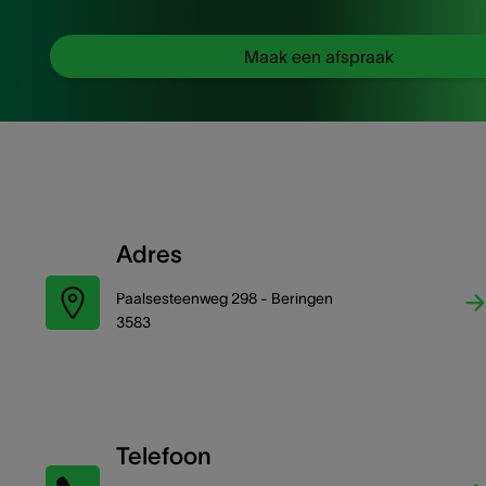
Maak een afspraak
Adres
Paalsesteenweg 298 - Beringen
3583
Telefoon