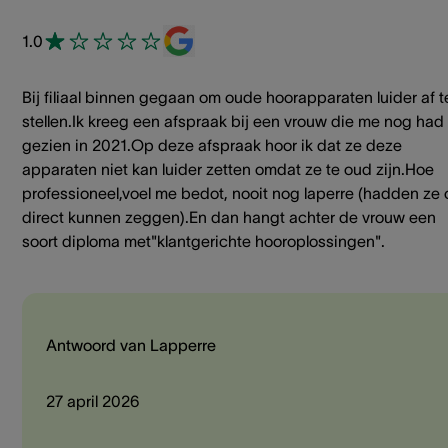
1.0
Bij filiaal binnen gegaan om oude hoorapparaten luider af t
stellen.Ik kreeg een afspraak bij een vrouw die me nog had
gezien in 2021.Op deze afspraak hoor ik dat ze deze
apparaten niet kan luider zetten omdat ze te oud zijn.Hoe
professioneel,voel me bedot, nooit nog laperre (hadden ze 
direct kunnen zeggen).En dan hangt achter de vrouw een
soort diploma met"klantgerichte hooroplossingen".
Antwoord van Lapperre
27 april 2026