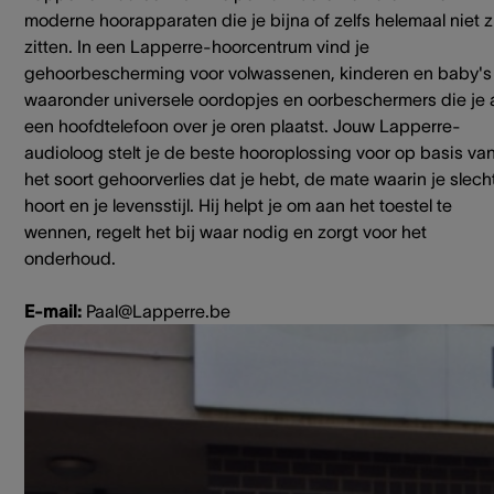
moderne hoorapparaten die je bijna of zelfs helemaal niet z
zitten. In een Lapperre-hoorcentrum vind je
gehoorbescherming voor volwassenen, kinderen en baby's
waaronder universele oordopjes en oorbeschermers die je 
een hoofdtelefoon over je oren plaatst. Jouw Lapperre-
audioloog stelt je de beste hooroplossing voor op basis va
het soort gehoorverlies dat je hebt, de mate waarin je slech
hoort en je levensstijl. Hij helpt je om aan het toestel te
wennen, regelt het bij waar nodig en zorgt voor het
onderhoud.
E-mail:
Paal@Lapperre.be