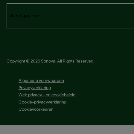
Over Lapperre
Copyright © 2026 Sonova. All Rights Reserved.
Algemene voorwaarden
Privacyverklaring
Web privacy - en cookiebeleid
Cookie-privacyverklaring
Cookievoorkeuren