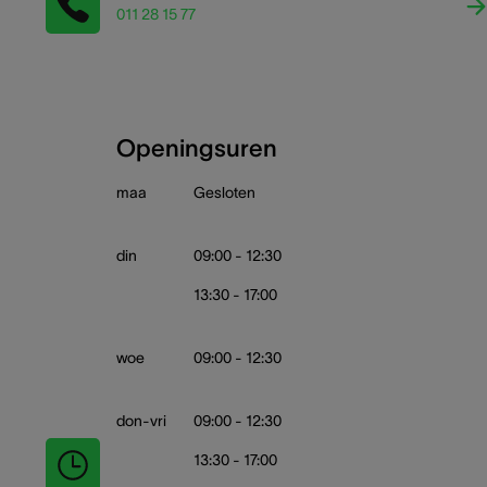
011 28 15 77
Openingsuren
maa
Gesloten
din
09:00 - 12:30
13:30 - 17:00
woe
09:00 - 12:30
don-vri
09:00 - 12:30
13:30 - 17:00