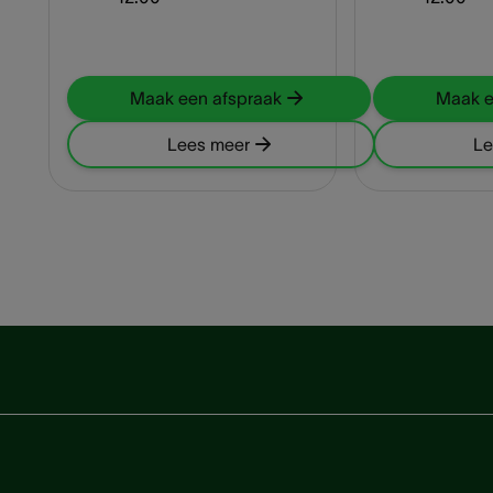
Maak een afspraak
Maak e
Lees meer
Le