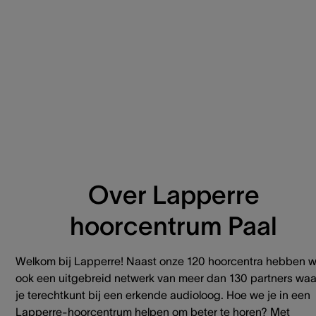
Over Lapperre
hoorcentrum Paal
Welkom bij Lapperre! Naast onze 120 hoorcentra hebben 
ook een uitgebreid netwerk van meer dan 130 partners waa
je terechtkunt bij een erkende audioloog. Hoe we je in een
Lapperre-hoorcentrum helpen om beter te horen? Met