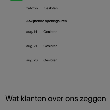
zat-zon
Gesloten
Afwijkende openingsuren
aug. 14
Gesloten
aug. 21
Gesloten
aug. 26
Gesloten
Wat klanten over ons zeggen