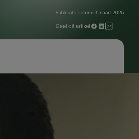
Publicatiedatum:
3 maart 2025
Deel dit artikel