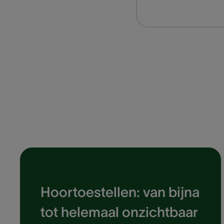
Hoortoestellen: van bijna
tot helemaal onzichtbaar