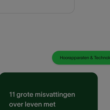
Hoorapparaten & Technol
11 grote misvattingen
over leven met