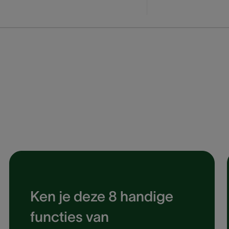
Ken je deze 8 handige
functies van