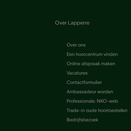
Over Lapperre
Over ons
Een hoorcentrum vinden
Online afspraak maken
Vacatures
Contactformulier
Ambassadeur worden
Professionals: NKO-web
Trade-in oude hoortoestellen
Bedrijfsbezoek