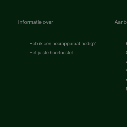
Informatie over
Aanb
Heb ik een hoorapparaat nodig?
Het juiste hoortoestel