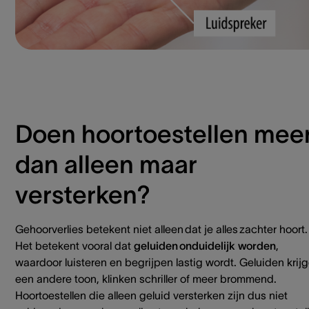
Doen hoortoestellen mee
dan alleen maar
versterken?
Gehoorverlies betekent niet alleen dat je alles zachter hoort.
Het betekent vooral dat
geluiden onduidelijk worden
,
waardoor luisteren en begrijpen lastig wordt. Geluiden krij
een andere toon, klinken schriller of meer brommend.
Hoortoestellen die alleen geluid versterken zijn dus niet