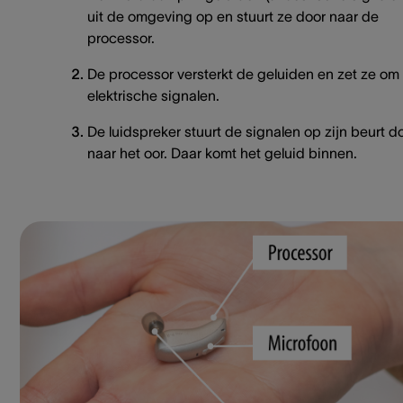
uit de omgeving op en stuurt ze door naar de
processor.
De processor versterkt de geluiden en zet ze om 
elektrische signalen.
De luidspreker stuurt de signalen op zijn beurt d
naar het oor. Daar komt het geluid binnen.