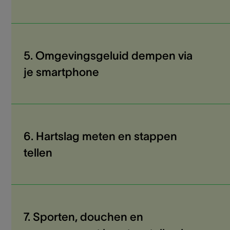
5. Omgevingsgeluid dempen via
je smartphone
6. Hartslag meten en stappen
tellen
7. Sporten, douchen en