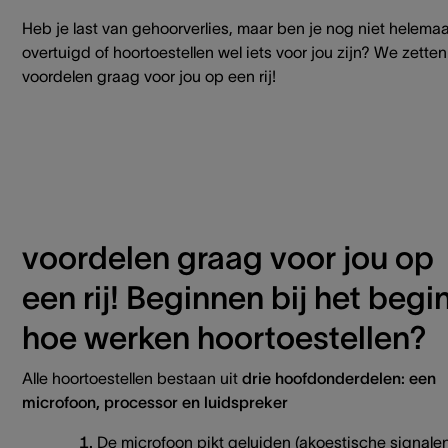
Heb je last van gehoorverlies, maar ben je nog niet helemaa
overtuigd of hoortoestellen wel iets voor jou zijn? We zette
voordelen graag voor jou op een rij!
voordelen graag voor jou op
een rij! Beginnen bij het begin
hoe werken hoortoestellen?
Alle hoortoestellen bestaan uit
drie hoofdonderdelen: een
microfoon, processor en luidspreker
De microfoon pikt geluiden (akoestische signale