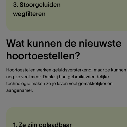
3. Stoorgeluiden
wegfilteren
Wat kunnen de nieuwste
hoortoestellen?
Hoortoestellen werken geluidsversterkend, maar ze kunnen
nog zo veel meer. Dankzij hun gebruiksvriendelijke
technologie maken ze je leven veel gemakkelijker én
aangenamer.
1. Ze zijn oplaadbaar