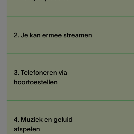
2. Je kan ermee streamen
3. Telefoneren via
hoortoestellen
4. Muziek en geluid
afspelen