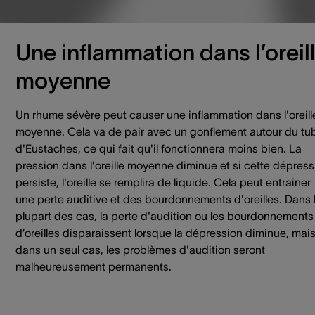
Une inflammation dans l’oreil
moyenne
Un rhume sévère peut causer une inflammation dans l'oreill
moyenne. Cela va de pair avec un gonflement autour du tu
d'Eustaches, ce qui fait qu'il fonctionnera moins bien. La
pression dans l'oreille moyenne diminue et si cette dépress
persiste, l'oreille se remplira de liquide. Cela peut entrainer
une perte auditive et des bourdonnements d'oreilles. Dans 
plupart des cas, la perte d'audition ou les bourdonnements
d’oreilles disparaissent lorsque la dépression diminue, mai
dans un seul cas, les problèmes d'audition seront
malheureusement permanents.