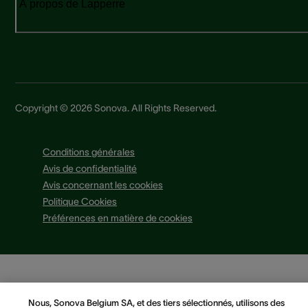
À propos de Lapperre
Copyright © 2026 Sonova. All Rights Reserved.
Conditions générales
Avis de confidentialité
Avis concernant les cookies
Politique Cookies
Préférences en matière de cookies
Nous, Sonova Belgium SA, et des tiers sélectionnés, utilisons des