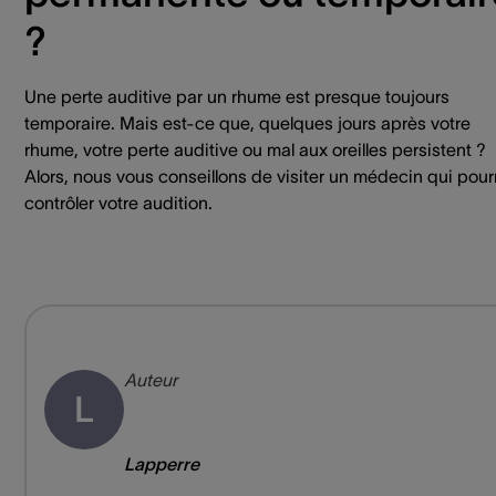
?
Une perte auditive par un rhume est presque toujours
temporaire. Mais est-ce que, quelques jours après votre
rhume, votre perte auditive ou mal aux oreilles persistent ?
Alors, nous vous conseillons de visiter un médecin qui pour
contrôler votre audition.
Auteur
L
Lapperre