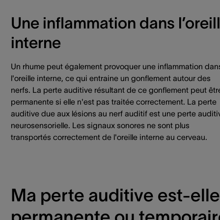
Une inflammation dans l’oreil
interne
Un rhume peut également provoquer une inflammation dan
l'oreille interne, ce qui entraine un gonflement autour des
nerfs. La perte auditive résultant de ce gonflement peut êtr
permanente si elle n'est pas traitée correctement. La perte
auditive due aux lésions au nerf auditif est une perte auditi
neurosensorielle. Les signaux sonores ne sont plus
transportés correctement de l'oreille interne au cerveau.
Ma perte auditive est-elle
permanente ou temporair