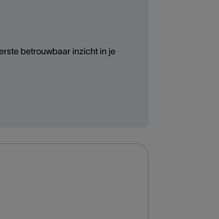
rste betrouwbaar inzicht in je