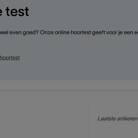
 test
 wel even goed? Onze online hoortest geeft voor je een ee
hoortest
Laatste artikelen