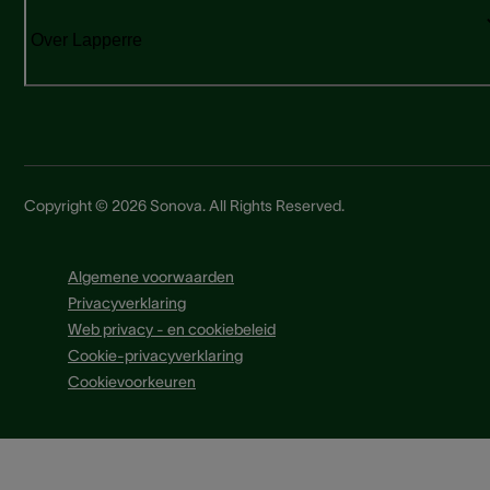
Over Lapperre
Copyright © 2026 Sonova. All Rights Reserved.
Algemene voorwaarden
Privacyverklaring
Web privacy - en cookiebeleid
Cookie-privacyverklaring
Cookievoorkeuren