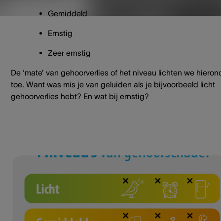
Gemiddeld
Ernstig
Zeer ernstig
De ‘mate’ van gehoorverlies of het niveau lichten we hieron
toe. Want was mis je van geluiden als je bijvoorbeeld licht
gehoorverlies hebt? En wat bij ernstig?