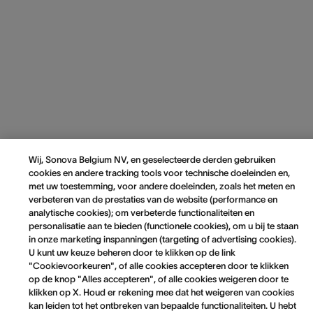
Wij, Sonova Belgium NV, en geselecteerde derden gebruiken
cookies en andere tracking tools voor technische doeleinden en,
met uw toestemming, voor andere doeleinden, zoals het meten en
verbeteren van de prestaties van de website (performance en
analytische cookies); om verbeterde functionaliteiten en
personalisatie aan te bieden (functionele cookies), om u bij te staan
in onze marketing inspanningen (targeting of advertising cookies).
U kunt uw keuze beheren door te klikken op de link
"Cookievoorkeuren", of alle cookies accepteren door te klikken
op de knop "Alles accepteren", of alle cookies weigeren door te
klikken op X. Houd er rekening mee dat het weigeren van cookies
kan leiden tot het ontbreken van bepaalde functionaliteiten. U hebt