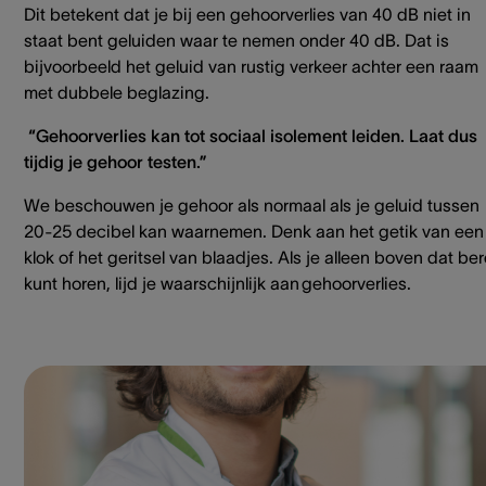
Dit betekent dat je bij een gehoorverlies van 40 dB niet in
staat bent geluiden waar te nemen onder 40 dB. Dat is
bijvoorbeeld het geluid van rustig verkeer achter een raam
met dubbele beglazing.
“Gehoorverlies kan tot sociaal isolement leiden. Laat dus
tijdig je gehoor testen.”
We beschouwen je gehoor als normaal als je geluid tussen
20-25 decibel kan waarnemen. Denk aan het getik van een
klok of het geritsel van blaadjes. Als je alleen boven dat ber
kunt horen, lijd je waarschijnlijk aan gehoorverlies.