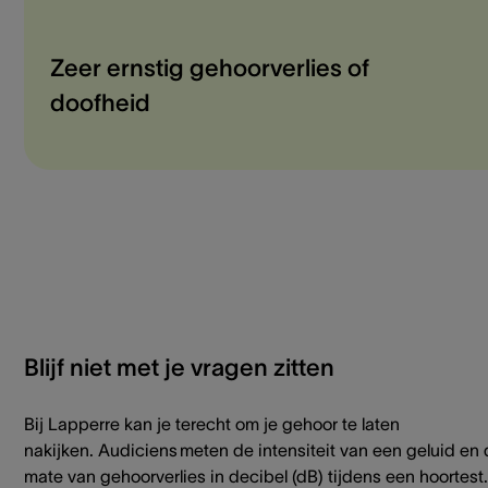
Zeer ernstig gehoorverlies of
doofheid
Blijf niet met je vragen zitten
Bij Lapperre kan je terecht om je gehoor te laten
nakijken.
Audiciens meten de intensiteit van een geluid en
mate van gehoorverlies in decibel (dB) tijdens een hoortest.