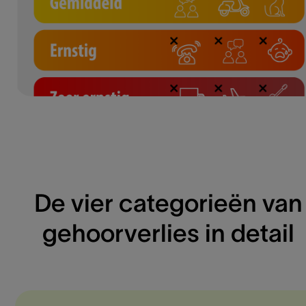
De vier categorieën van
gehoorverlies in detail