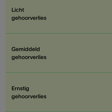
Licht
gehoorverlies
Gemiddeld
gehoorverlies
Ernstig
gehoorverlies